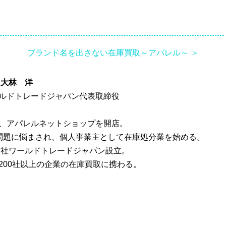
ブランド名を出さない在庫買取～アパレル～ ＞
大林 洋
ルドトレードジャパン代表取締役
、アパレルネットショップを開店。
問題に悩まされ、個人事業主として在庫処分業を始める。
式会社ワールドトレードジャパン設立。
200社以上の企業の在庫買取に携わる。