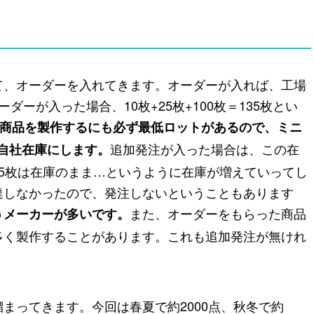
て、オーダーを入れてきます。オーダーが入れば、工場
ーが入った場合、10枚+25枚+100枚＝135枚とい
商品を製作するにも必ず最低ロットがあるので、ミニ
追加発注が入った場合は、この在
は自社在庫にします。
5枚は在庫のまま…というように在庫が増えていってし
達しなかったので、発注しないということもあります
また、オーダーをもらった商品
うメーカーが多いです。
多く製作することがあります。これも追加発注が無けれ
まってきます。今回は春夏で約2000点、秋冬で約