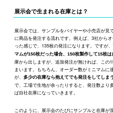
展示会で生まれる在庫とは？
展示会では、サンプルをバイヤーや小売店が見
に商品を発注する流れです。例えば、3社からオーダ
った感じで、135枚の発注になります。ですが、
マムが150枚だった場合、150枚製作して15枚
庫から出しますが、追加発注が無ければ、この1
まいます。もちろん、オーダー数がミニマムに
が、
多少の在庫なら抱えてでも発注をしてしま
で、工場で生地が余ったりすると、発注数より
ば自社在庫になっていきます。
このように、展示会のたびにサンプルと在庫が溜