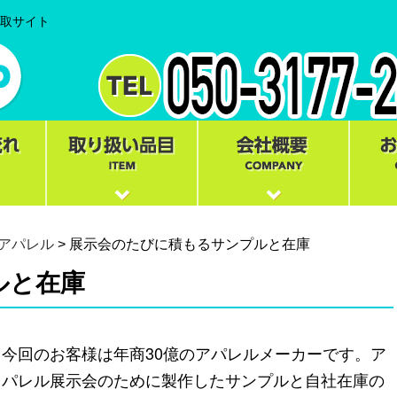
買取サイト
アパレル
> 展示会のたびに積もるサンプルと在庫
ルと在庫
今回のお客様は年商30億のアパレルメーカーです。ア
パレル展示会のために製作したサンプルと自社在庫の