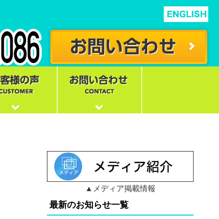
▲メディア掲載情報
最新のお知らせ一覧