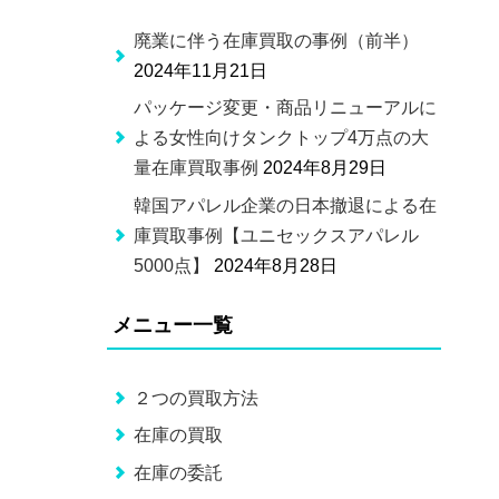
廃業に伴う在庫買取の事例（前半）
2024年11月21日
パッケージ変更・商品リニューアルに
よる女性向けタンクトップ4万点の大
量在庫買取事例
2024年8月29日
韓国アパレル企業の日本撤退による在
庫買取事例【ユニセックスアパレル
5000点】
2024年8月28日
メニュー一覧
２つの買取方法
在庫の買取
在庫の委託