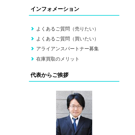
インフォメーション
よくあるご質問（売りたい）
よくあるご質問（買いたい）
アライアンスパートナー募集
在庫買取のメリット
代表からご挨拶