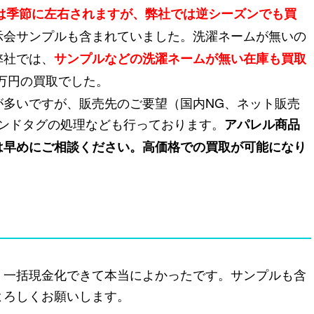
は季節に左右されますが、弊社では逆シーズンでも買
示会サンプルも含まれていました。洗濯ネームが無いの
弊社では、
サンプルなどの洗濯ネームが無い在庫も買取
0万円の買取でした。
が多いですが、販売先のご要望（国内NG、ネット販売
ランドタグの処理なども行っております。
アパレル商品
は早めにご相談ください。高価格での買取が可能になり
、一括現金化できて本当によかったです。サンプルも含
よろしくお願いします。