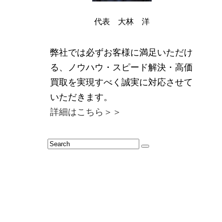
代表 大林 洋
弊社では必ずお客様に満足いただけ
る、ノウハウ・スピード解決・高価
買取を実現すべく誠実に対応させて
いただきます。
詳細はこちら＞＞