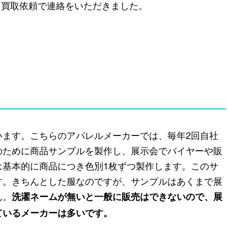
買取依頼で連絡をいただきました。
います。こちらのアパレルメーカーでは、毎年2回自社
のために商品サンプルを製作し、展示会でバイヤーや販
は基本的に商品につき色別1枚ずつ製作します。このサ
す。きちんとした服なのですが、サンプルはあくまで展
ん。
洗濯ネームが無いと一般に販売はできないので、展
ているメーカーは多いです。