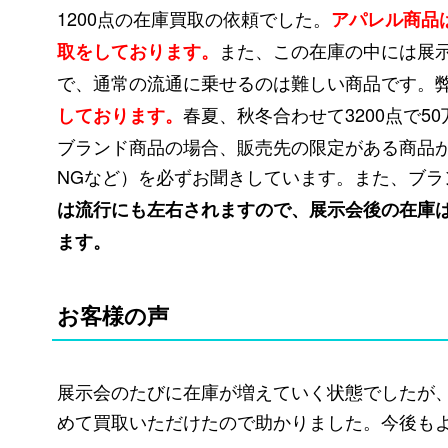
1200点の在庫買取の依頼でした。
アパレル商品
また、この在庫の中には展
取をしております。
で、通常の流通に乗せるのは難しい商品です。
春夏、秋冬合わせて3200点で5
しております。
ブランド商品の場合、販売先の限定がある商品
NGなど）を必ずお聞きしています。また、ブ
は流行にも左右されますので、展示会後の在庫
ます。
お客様の声
展示会のたびに在庫が増えていく状態でしたが
めて買取いただけたので助かりました。今後も