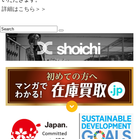
詳細はこちら＞＞