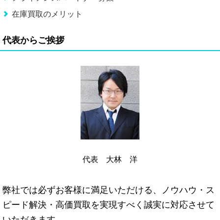
在庫買取のメリット
代表からご挨拶
代表 大林 洋
弊社では必ずお客様に満足いただける、ノウハウ・ス
ピード解決・高価買取を実現すべく誠実に対応させて
いただきます。