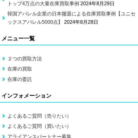
トップ4万点の大量在庫買取事例
2024年8月29日
韓国アパレル企業の日本撤退による在庫買取事例【ユニセ
ックスアパレル5000点】
2024年8月28日
メニュー一覧
２つの買取方法
在庫の買取
在庫の委託
インフォメーション
よくあるご質問（売りたい）
よくあるご質問（買いたい）
アライアンスパートナー募集