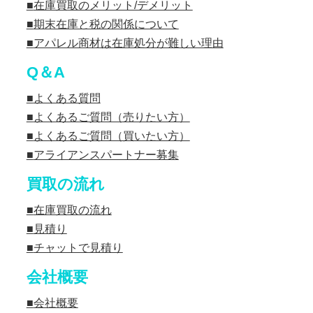
在庫買取のメリット/デメリット
期末在庫と税の関係について
アパレル商材は在庫処分が難しい理由
Q＆A
よくある質問
よくあるご質問（売りたい方）
よくあるご質問（買いたい方）
アライアンスパートナー募集
買取の流れ
在庫買取の流れ
見積り
チャットで見積り
会社概要
会社概要