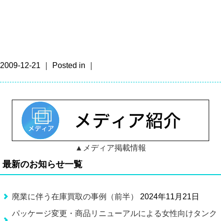
2009-12-21 ｜ Posted in ｜
▲メディア掲載情報
最新のお知らせ一覧
廃業に伴う在庫買取の事例（前半）
2024年11月21日
パッケージ変更・商品リニューアルによる女性向けタンク