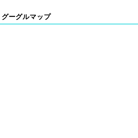
グーグルマップ