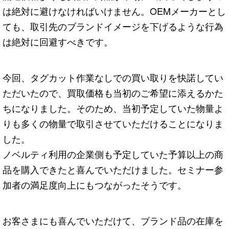
は絶対に避けなければいけません。OEMメーカーとし
ても、取引先のブランドイメージを下げるような行為
は絶対に回避すべきです。
今回、タグカット作業なしでの買い取りを快諾してい
ただいたので、買取価格も当初のご希望に添えるかた
ちになりました。そのため、当初予定していた物量よ
りも多くの物量で取引させていただけることになりま
した。
ノベルティ利用の企業側も予定していた予算以上の商
品を購入できたと喜んでいただけました。セミナー参
加者の満足度向上にもつながったそうです。
お客さまにも喜んでいただけて、ブランド品の在庫を