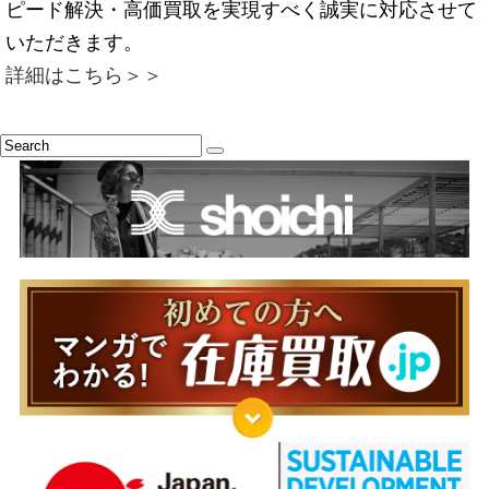
ピード解決・高価買取を実現すべく誠実に対応させて
いただきます。
詳細はこちら＞＞