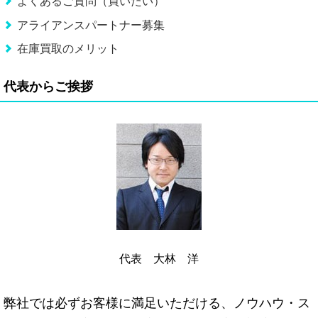
よくあるご質問（買いたい）
アライアンスパートナー募集
在庫買取のメリット
代表からご挨拶
代表 大林 洋
弊社では必ずお客様に満足いただける、ノウハウ・ス