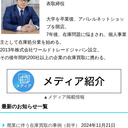
表取締役
大学を卒業後、アパレルネットショッ
プを開店。
7年後、在庫問題に悩まされ、個人事業
主として在庫処分業を始める。
2013年株式会社ワールドトレードジャパン設立。
その後年間約200社以上の企業の在庫買取に携わる。
▲メディア掲載情報
最新のお知らせ一覧
廃業に伴う在庫買取の事例（前半）
2024年11月21日