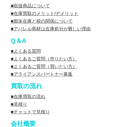
取扱商品について
在庫買取のメリット/デメリット
期末在庫と税の関係について
アパレル商材は在庫処分が難しい理由
Q＆A
よくある質問
よくあるご質問（売りたい方）
よくあるご質問（買いたい方）
アライアンスパートナー募集
買取の流れ
在庫買取の流れ
見積り
チャットで見積り
会社概要