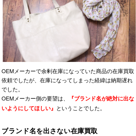
OEMメーカーで余剰在庫になっていた商品の在庫買取
依頼でしたが、在庫になってしまった経緯は納期遅れ
でした。
OEMメーカー側の要望は、
『ブランド名が絶対に出な
ということでした。
いようにしてほしい』
ブランド名を出さない在庫買取