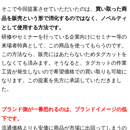
そこで今回提案させていただいたのは、
買い取った商
品を販売という形で消化するのではなく、ノベルティ
として使用する方法です。
研修やセミナーを行っている企業向けにセミナー等の
来場者特典として、この商品を使ってもらうのです。
この方法なら、販売にはあたらないためタグカットを
しなくても済みます。そうなると、タグカットの作業
工賃が発生しないので希望価格での買い取りも可能に
なります。この提案を先方に承諾していただきまし
た。
ブランド側が一番恐れるのは、ブランドイメージの低
下です。
流通価格よりも安価に商品が市場に出回ってしまうの