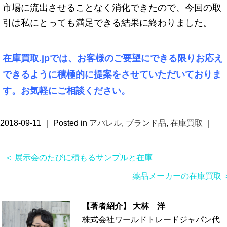
市場に流出させることなく消化できたので、今回の取
引は私にとっても満足できる結果に終わりました。
在庫買取.jpでは、お客様のご要望にできる限りお応え
できるように積極的に提案をさせていただいておりま
す。お気軽にご相談ください。
2018-09-11 ｜ Posted in
アパレル
,
ブランド品
,
在庫買取
｜
＜ 展示会のたびに積もるサンプルと在庫
薬品メーカーの在庫買取 
【著者紹介】
大林 洋
株式会社ワールドトレードジャパン代