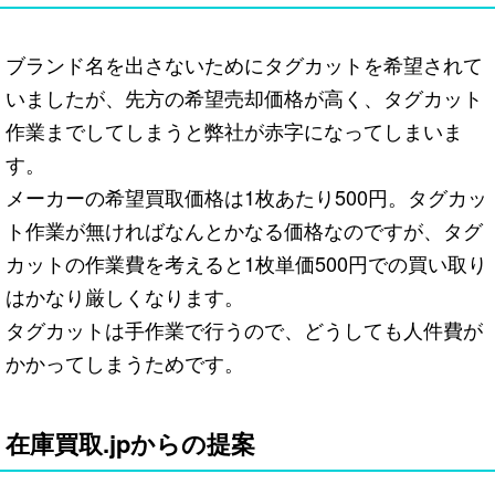
ブランド名を出さないためにタグカットを希望されて
いましたが、先方の希望売却価格が高く、タグカット
作業までしてしまうと弊社が赤字になってしまいま
す。
メーカーの希望買取価格は1枚あたり500円。タグカッ
ト作業が無ければなんとかなる価格なのですが、タグ
カットの作業費を考えると1枚単価500円での買い取り
はかなり厳しくなります。
タグカットは手作業で行うので、どうしても人件費が
かかってしまうためです。
在庫買取.jpからの提案