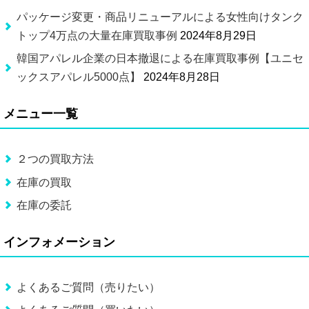
パッケージ変更・商品リニューアルによる女性向けタンク
トップ4万点の大量在庫買取事例
2024年8月29日
韓国アパレル企業の日本撤退による在庫買取事例【ユニセ
ックスアパレル5000点】
2024年8月28日
メニュー一覧
２つの買取方法
在庫の買取
在庫の委託
インフォメーション
よくあるご質問（売りたい）