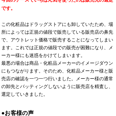
今回のケースでいちばん気を使ったのは販売先の選定
です。
この化粧品はドラッグストアにも卸していたため、場
所によっては正規の値段で販売している販売店の鼻先
で、アウトレット価格で販売することになってしまい
ます。これでは正規の値段での販売が困難になり、メ
ーカー様にも迷惑をかけてしまいます。
最悪の場合は商品・化粧品メーカーのイメージダウン
にもつながります。そのため、化粧品メーカー様と販
売店の確認を一つ一つ行いました。メーカー様の通常
の卸先とバッティングしないように販売店を精査し、
選定していきました。
●お客様の声