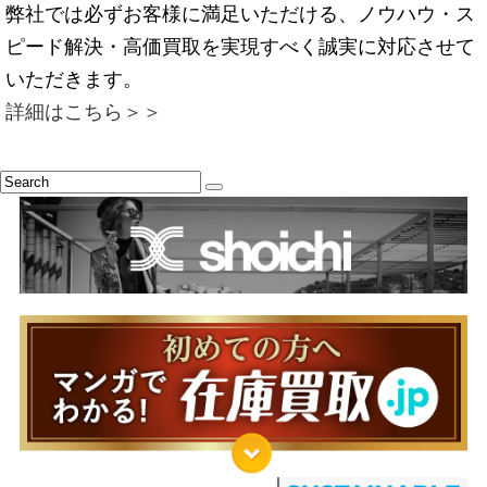
弊社では必ずお客様に満足いただける、ノウハウ・ス
ピード解決・高価買取を実現すべく誠実に対応させて
いただきます。
詳細はこちら＞＞