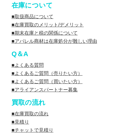
在庫について
取扱商品について
在庫買取のメリット/デメリット
期末在庫と税の関係について
アパレル商材は在庫処分が難しい理由
Q＆A
よくある質問
よくあるご質問（売りたい方）
よくあるご質問（買いたい方）
アライアンスパートナー募集
買取の流れ
在庫買取の流れ
見積り
チャットで見積り