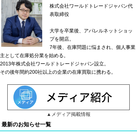
株式会社ワールドトレードジャパン代
表取締役
大学を卒業後、アパレルネットショッ
プを開店。
7年後、在庫問題に悩まされ、個人事業
主として在庫処分業を始める。
2013年株式会社ワールドトレードジャパン設立。
その後年間約200社以上の企業の在庫買取に携わる。
▲メディア掲載情報
最新のお知らせ一覧