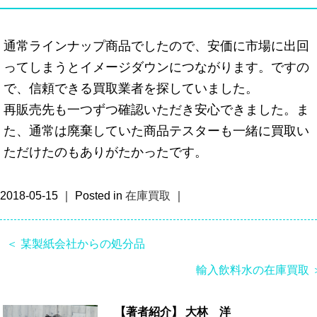
通常ラインナップ商品でしたので、安価に市場に出回
ってしまうとイメージダウンにつながります。ですの
で、信頼できる買取業者を探していました。
再販売先も一つずつ確認いただき安心できました。ま
た、通常は廃棄していた商品テスターも一緒に買取い
ただけたのもありがたかったです。
2018-05-15 ｜ Posted in
在庫買取
｜
＜ 某製紙会社からの処分品
輸入飲料水の在庫買取 
【著者紹介】
大林 洋