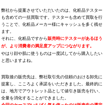
弊社から提案させていただいたのは、化粧品テスター
も含めての一括買取です。テスターも含めて買取を行
うことで、化粧品メーカー様にキャッシュを多く残せ
ます。
それに、化粧品ですから
販売時にテスターがあるほう
が、より消費者の満足度アップにつながります。
やはり顔や肌に使うものは一度試してから購入したい
と思いますよね。
買取後の販売先は、弊社取引先の信頼のおける卸先に
提案し、こころよく承諾をいただきました。最終的に
は、地方でアウトレット品として値引き販売を行い、
全量を消化することができました。