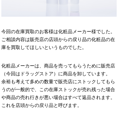
今回の在庫買取のお客様は化粧品メーカー様でした。
ご相談内容は販売店の店頭からの戻り品の化粧品の在
庫を買取してほしいというものでした。
化粧品メーカーは、商品を売ってもらうために販売店
（今回はドラッグストア）に商品を卸しています。
余裕も考えて多めの数量で販売店にストックしてもら
うのが一般的で、この在庫ストックが売れ残った場合
や商品の売れ行きが悪い場合はすべて返品されます。
これを店頭からの戻り品と呼びます。