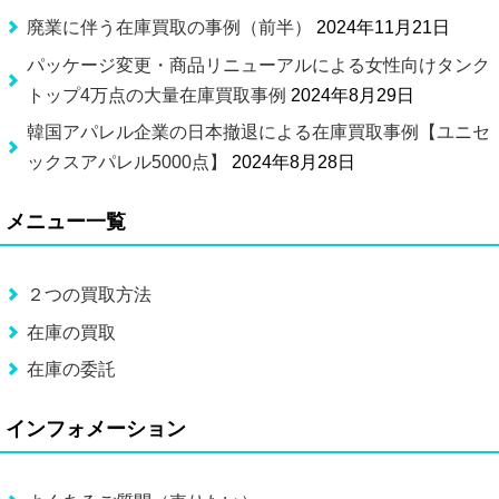
廃業に伴う在庫買取の事例（前半）
2024年11月21日
パッケージ変更・商品リニューアルによる女性向けタンク
トップ4万点の大量在庫買取事例
2024年8月29日
韓国アパレル企業の日本撤退による在庫買取事例【ユニセ
ックスアパレル5000点】
2024年8月28日
メニュー一覧
２つの買取方法
在庫の買取
在庫の委託
インフォメーション