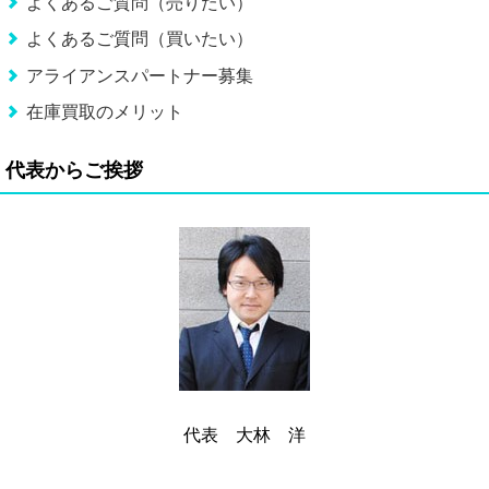
よくあるご質問（売りたい）
よくあるご質問（買いたい）
アライアンスパートナー募集
在庫買取のメリット
代表からご挨拶
代表 大林 洋