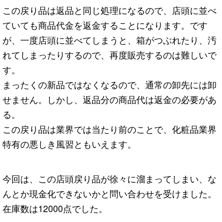
この戻り品は返品と同じ処理になるので、店頭に並べ
ていても商品代金を返金することになります。です
が、一度店頭に並べてしまうと、箱がつぶれたり、汚
れてしまったりするので、再度販売するのは難しいで
す。
まったくの新品ではなくなるので、通常の卸先には卸
せません。しかし、返品分の商品代は返金の必要があ
る。
この戻り品は業界では当たり前のことで、化粧品業界
特有の悪しき風習ともいえます。
今回は、この店頭戻り品が徐々に溜まってしまい、な
んとか現金化できないかと問い合わせを受けました。
在庫数は12000点でした。