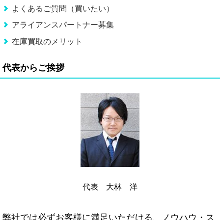
よくあるご質問（買いたい）
アライアンスパートナー募集
在庫買取のメリット
代表からご挨拶
代表 大林 洋
弊社では必ずお客様に満足いただける、ノウハウ・ス