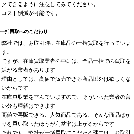
クできるように注意してみてください。
コスト削減が可能です。
一括買取へのこだわり
弊社では、お取引時に在庫品の一括買取を行っていま
す。
ですが、在庫買取業者の中には、全品一括での買取を
嫌がる業者があります。
理由としては、高値で販売できる商品以外は欲しくな
いからです。
在庫買取業を営んでいますので、そういった業者の言
い分も理解はできます。
高値で再販できる、人気商品である、そんな商品ばか
りを買い取ったほうが利益率は上がるからです。
それでも、弊社が一括買取にこだわる理由は、お取引