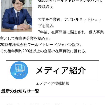
株式会社ワールドトレードジャパン代
表取締役
大学を卒業後、アパレルネットショッ
プを開店。
7年後、在庫問題に悩まされ、個人事業
主として在庫処分業を始める。
2013年株式会社ワールドトレードジャパン設立。
その後年間約200社以上の企業の在庫買取に携わる。
▲メディア掲載情報
最新のお知らせ一覧