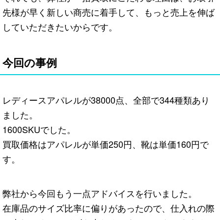
先様が早く新しい商売に着手して、もっと売上を伸ば
していただきたいからです。
今回の事例
レディースアパレルが38000点、全部で344種類あり
ました。
1600SKUでした。
買取価格はアパレルが単価250円、靴は単価160円で
す。
弊社から今回もう一点アドバイスを行いました。
在庫品のサイズ比率に偏りがあったので、仕入れの際