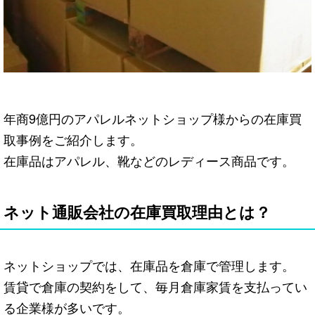
年商9億円のアパレルネットショップ様からの在庫買
取事例をご紹介します。
在庫品はアパレル、靴などのレディース商品です。
ネット通販会社の在庫買取理由とは？
ネットショップでは、在庫品を倉庫で管理します。
賃貸で倉庫の契約をして、毎月倉庫家賃を支払ってい
る企業様が多いです。