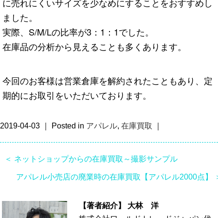
に売れにくいサイズを少なめにすることをおすすめし
ました。
実際、S/M/Lの比率が3：1：1でした。
在庫品の分析から見えることも多くあります。
今回のお客様は営業倉庫を解約されたこともあり、定
期的にお取引をいただいております。
2019-04-03 ｜ Posted in
アパレル
,
在庫買取
｜
＜ ネットショップからの在庫買取～撮影サンプル
アパレル小売店の廃業時の在庫買取【アパレル2000点】 
【著者紹介】
大林 洋