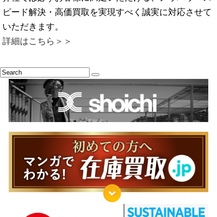
ピード解決・高価買取を実現すべく誠実に対応させて
いただきます。
詳細はこちら＞＞