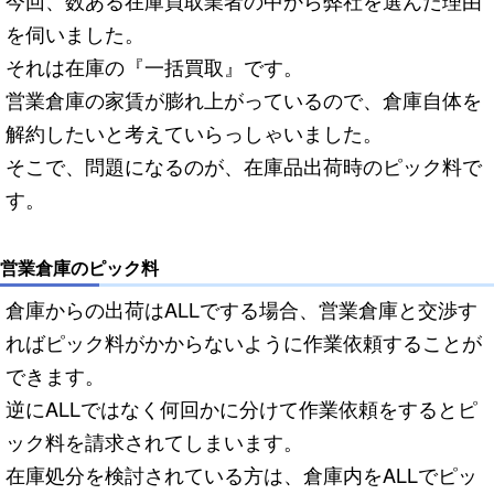
今回、数ある在庫買取業者の中から弊社を選んだ理由
を伺いました。
それは在庫の『一括買取』です。
営業倉庫の家賃が膨れ上がっているので、倉庫自体を
解約したいと考えていらっしゃいました。
そこで、問題になるのが、在庫品出荷時のピック料で
す。
営業倉庫のピック料
倉庫からの出荷はALLでする場合、営業倉庫と交渉す
ればピック料がかからないように作業依頼することが
できます。
逆にALLではなく何回かに分けて作業依頼をするとピ
ック料を請求されてしまいます。
在庫処分を検討されている方は、倉庫内をALLでピッ