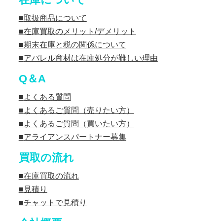
取扱商品について
在庫買取のメリット/デメリット
期末在庫と税の関係について
アパレル商材は在庫処分が難しい理由
Q＆A
よくある質問
よくあるご質問（売りたい方）
よくあるご質問（買いたい方）
アライアンスパートナー募集
買取の流れ
在庫買取の流れ
見積り
チャットで見積り