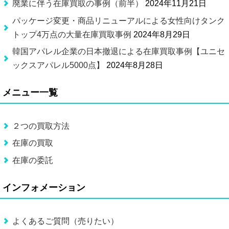
廃業に伴う在庫買取の事例（前半）
2024年11月21日
パッケージ変更・商品リニューアルによる女性向けタンク
トップ4万点の大量在庫買取事例
2024年8月29日
韓国アパレル企業の日本撤退による在庫買取事例【ユニセ
ックスアパレル5000点】
2024年8月28日
メニュー一覧
２つの買取方法
在庫の買取
在庫の委託
インフォメーション
よくあるご質問（売りたい）