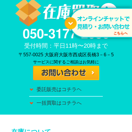
050-3177-2086
受付時間：平日11時〜20時まで
〒557-0025 大阪府大阪市西成区長橋3－6－5
サービスに関するご相談はお気軽に
委託販売はコチラヘ
一括買取はコチラへ
在庫について