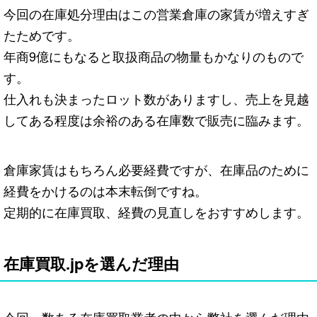
今回の在庫処分理由はこの営業倉庫の家賃が増えすぎ
たためです。
年商9億にもなると取扱商品の物量もかなりのもので
す。
仕入れも決まったロット数がありますし、売上を見越
してある程度は余裕のある在庫数で販売に臨みます。
倉庫家賃はもちろん必要経費ですが、在庫品のために
経費をかけるのは本末転倒ですね。
定期的に在庫買取、経費の見直しをおすすめします。
在庫買取.jpを選んだ理由