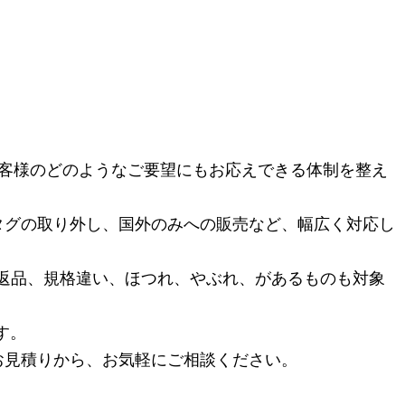
お客様のどのようなご要望にもお応えできる体制を整え
タグの取り外し、国外のみへの販売など、幅広く対応し
返品、規格違い、ほつれ、やぶれ、があるものも対象
す。
お見積りから、お気軽にご相談ください。