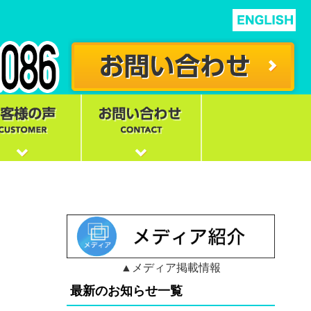
▲メディア掲載情報
最新のお知らせ一覧