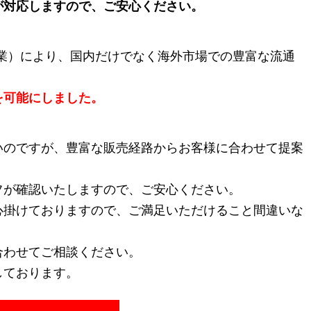
が対応しますので、ご安心ください。
開業）により、国内だけでなく海外市場での豊富な流通
を可能にしました。
いのですが、豊富な販売経路からお客様に合わせて提案
フが確認いたしますので、ご安心ください。
心掛けておりますので、ご満足いただけること間違いな
合わせてご相談ください。
しております。