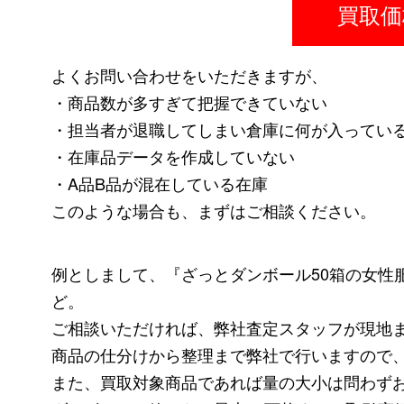
買取価
よくお問い合わせをいただきますが、
・商品数が多すぎて把握できていない
・担当者が退職してしまい倉庫に何が入ってい
・在庫品データを作成していない
・A品B品が混在している在庫
このような場合も、まずはご相談ください。
例としまして、『ざっとダンボール50箱の女性
ど。
ご相談いただければ、弊社査定スタッフが現地
商品の仕分けから整理まで弊社で行いますので
また、買取対象商品であれば量の大小は問わず