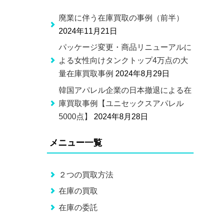
廃業に伴う在庫買取の事例（前半）
2024年11月21日
パッケージ変更・商品リニューアルに
よる女性向けタンクトップ4万点の大
量在庫買取事例
2024年8月29日
韓国アパレル企業の日本撤退による在
庫買取事例【ユニセックスアパレル
5000点】
2024年8月28日
メニュー一覧
２つの買取方法
在庫の買取
在庫の委託