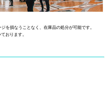
メージを損なうことなく、在庫品の処分が可能です。
いております。