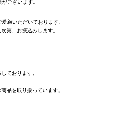
績がございます。
ご愛顧いただいております。
れ次第、お振込みします。
応しております。
の商品を取り扱っています。