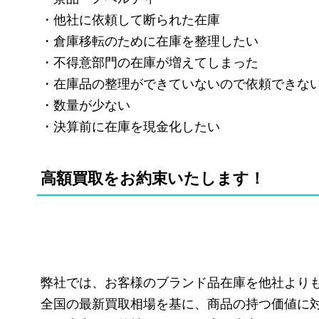
・他社に依頼して断られた在庫
・倉庫移転のために在庫を整理したい
・不得意部門の在庫が増えてしまった
・在庫品の整理ができていないので依頼できな
・数量が少ない
・決算前に在庫を現金化したい
高額買取をお約束いたします！
弊社では、お客様のブランド品在庫を他社より
全国の最新買取相場を基に、商品の持つ価値に