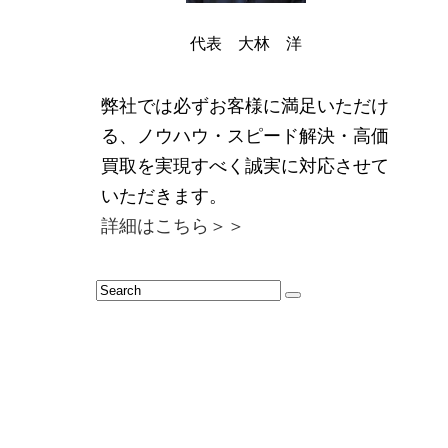
代表 大林 洋
弊社では必ずお客様に満足いただけ
る、ノウハウ・スピード解決・高価
買取を実現すべく誠実に対応させて
いただきます。
詳細はこちら＞＞