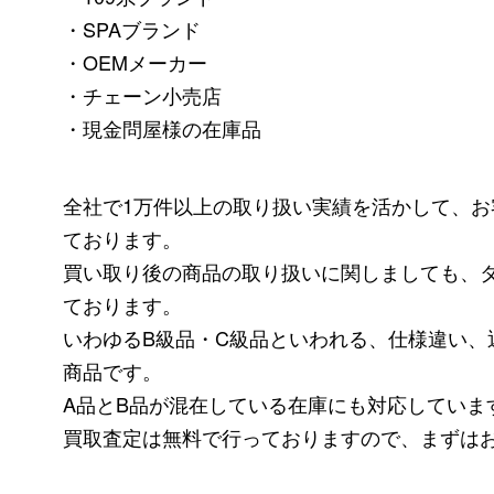
・SPAブランド
・OEMメーカー
・チェーン小売店
・現金問屋様の在庫品
全社で1万件以上の取り扱い実績を活かして、
ております。
買い取り後の商品の取り扱いに関しましても、
ております。
いわゆるB級品・C級品といわれる、仕様違い、
商品です。
A品とB品が混在している在庫にも対応していま
買取査定は無料で行っておりますので、まずは