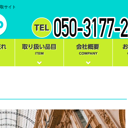
買取サイト