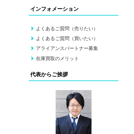
インフォメーション
よくあるご質問（売りたい）
よくあるご質問（買いたい）
アライアンスパートナー募集
在庫買取のメリット
代表からご挨拶